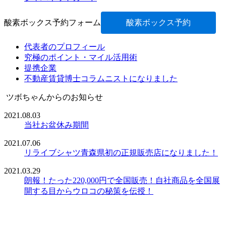
酸素ボックス予約フォーム
酸素ボックス予約
代表者のプロフィール
究極のポイント・マイル活用術
提携企業
不動産賃貸博士コラムニストになりました
ツボちゃんからのお知らせ
2021.08.03
当社お盆休み期間
2021.07.06
リライブシャツ青森県初の正規販売店になりました！
2021.03.29
朗報！たった220,000円で全国販売！自社商品を全国展
開する目からウロコの秘策を伝授！