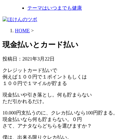
テーマはいつまでも健康
HOME
>
現金払いとカード払い
投稿日：
2021年3月22日
クレジットカード払いで
例えば１００円で１ポイントもしくは
１００円で１マイルが貯まる
現金払いや引き落とし。何も貯まらない
ただ引かれるだけ。
10.000円支払うのに、クレカ払いなら100円貯まる。
現金払いなら何も貯まらない。０円
さて、アナタならどちらを選びますか？
僕は、出来る限りクレカ払い。